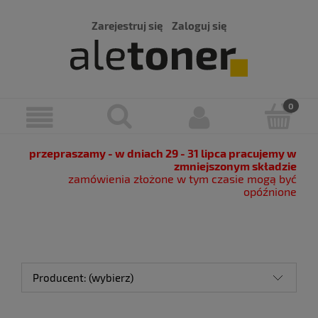
Zarejestruj się
Zaloguj się
przepraszamy - w dniach 29 - 31 lipca pracujemy w
zmniejszonym składzie
zamówienia złożone w tym czasie mogą być
opóźnione
Producent: (wybierz)