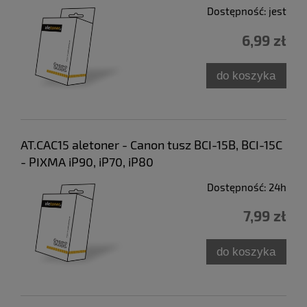
Dostępność:
jest
6,99 zł
do koszyka
AT.CAC15 aletoner - Canon tusz BCI-15B, BCI-15C
- PIXMA iP90, iP70, iP80
Dostępność:
24h
7,99 zł
do koszyka