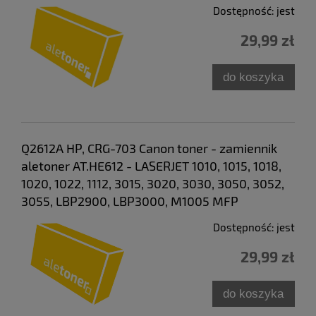
Dostępność:
jest
29,99 zł
do koszyka
Q2612A HP, CRG-703 Canon toner - zamiennik
aletoner AT.HE612 - LASERJET 1010, 1015, 1018,
1020, 1022, 1112, 3015, 3020, 3030, 3050, 3052,
3055, LBP2900, LBP3000, M1005 MFP
Dostępność:
jest
29,99 zł
do koszyka